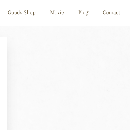
Goods Shop
Movie
Blog
Contact