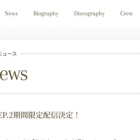
News
Biography
Discography
Crew
ニュース
ews
EP.2期間限定配信決定！