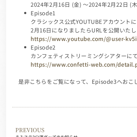
2024年2月16日 (金) ～2024年2月22日 (木
Episode1
クラシックス公式YOUTUBEアカウント
2月16日になりましたらURLを公開いた
https://www.youtube.com/@user-kv5
Episode2
カンフェティストリーミングシアターにて
https://www.confetti-web.com/detail
是非こちらをご覧になって、Episode3へお
PREVIOUS
うみステ3公演グッズのお知らせ