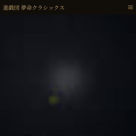
進戯団 夢命クラシックス