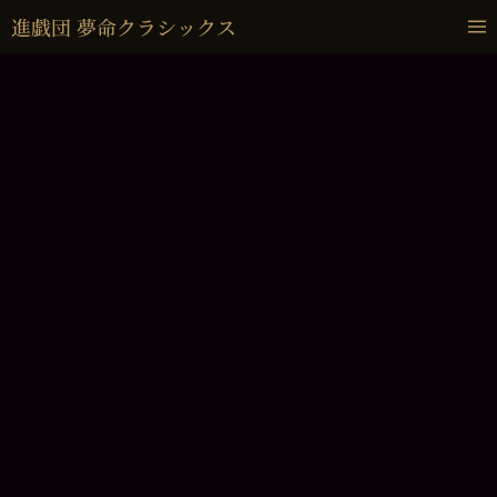
進戯団 夢命クラシックス