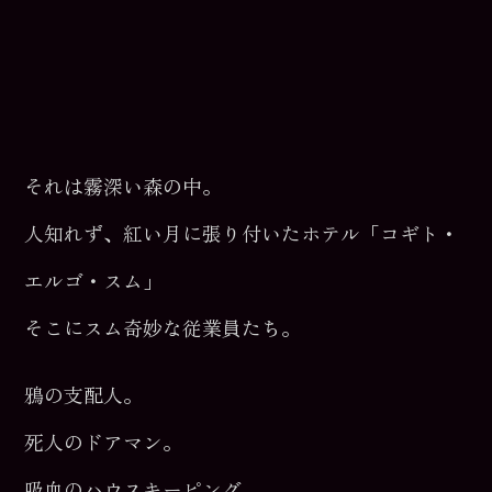
それは霧深い森の中。
人知れず、紅い月に張り付いたホテル「コギト・
エルゴ・スム」
そこにスム奇妙な従業員たち。
鴉の支配人。
死人のドアマン。
吸血のハウスキーピング。