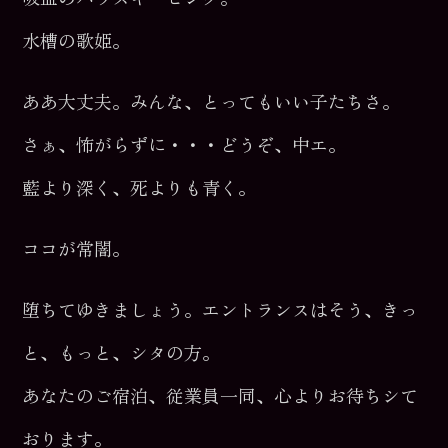
水槽の歌姫。
ああ大丈夫。みんな、とってもいい子たちさ。
さぁ、怖がらずに・・・どうぞ、中エ。
藍より深く、死よりも青く。
ココが常闇。
堕ちてゆきましょう。エントランスはそう、きっ
と、もっと、シタの方。
あなたのご宿泊、従業員一同、心よりお待ちシて
おります。