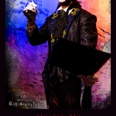
ノイシュバンシュタイン