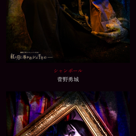
シャンボール
菅野勇城