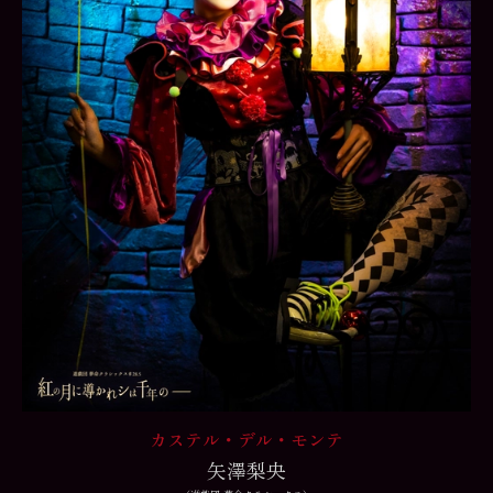
カステル・デル・モンテ
矢澤梨央