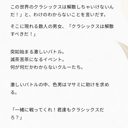
この世界のクラシックスは解散しちゃいけないん
だ！」と、わけのわからないことを言いだす。
そこに現れる数人の男女、「クラシックスは解散
すべきだ！」
突如始まる激しいバトル。
滅茶苦茶になるイベント。
何が何だかわからないクルーたち。
激しいバトルの中、色男はマサミに助けを求め
る。
「一緒に戦ってくれ！君達もクラシックスだ
ろ？」